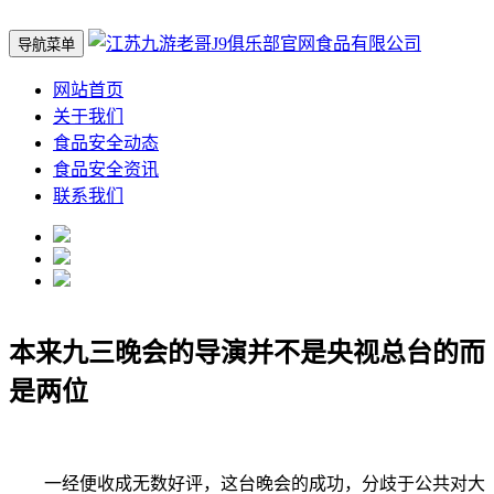
导航菜单
网站首页
关于我们
食品安全动态
食品安全资讯
联系我们
本来九三晚会的导演并不是央视总台的而
是两位
一经便收成无数好评，这台晚会的成功，分歧于公共对大