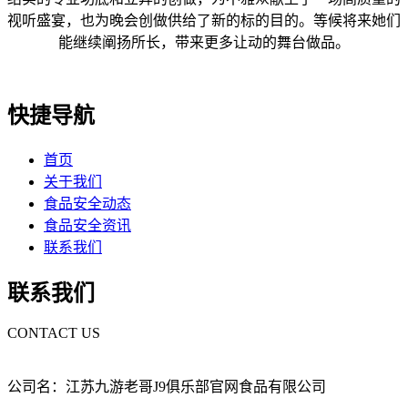
视听盛宴，也为晚会创做供给了新的标的目的。等候将来她们
能继续阐扬所长，带来更多让动的舞台做品。
快捷导航
首页
关于我们
食品安全动态
食品安全资讯
联系我们
联系我们
CONTACT US
公司名：江苏九游老哥J9俱乐部官网食品有限公司