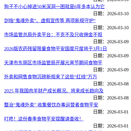
狗子不小心掉进50米深洞一困就是6年多本认为它
日期：
2026-03-10
剑指“鬼魂外卖”、虚假宣传等 两项新规守护“
日期：
2026-03-10
市场监管总局外卖平台：不克不及只收佣金不担
日期：
2026-03-09
2026版农药残留限量食物平安国度尺度将于3月1日
日期：
2026-03-09
天津市东丽区市场监管局开展元宵节期间食物平
日期：
2026-03-09
外卖和网售食物沉磅新规来了这些“红线”万万
日期：
2026-03-08
2025 年我国肉羊财产成长概况、将来成长趋向及
日期：
2026-03-08
整治“鬼魂外卖” 收集餐饮办事运营者食物平安
日期：
2026-03-01
叮咚！这份春季食物平安提醒请查收！
日期：
2026-03-01