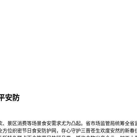
平安防
、景区消费等场景食安需求尤为凸起。省市场监管局统筹全省监
全方位织密节日食安防护网，存心守护三晋苍生欢度安然的新春