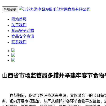
导航菜单
网站首页
关于我们
食品安全动态
食品安全资讯
联系我们
山西省市场监管局多措并举建牢春节食物
春节期间，我省食物消费送来高峰，文旅融合下的节日餐饮
务，靶向开展专项整治，从严从细抓好各环节食物平安监管，