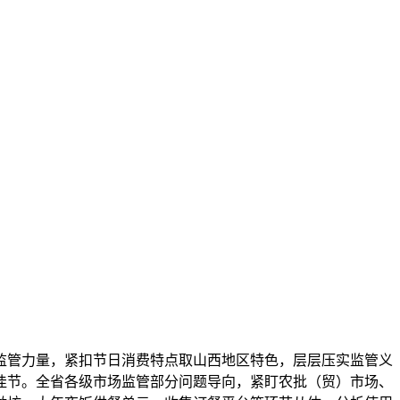
管力量，紧扣节日消费特点取山西地区特色，层层压实监管义
佳节。全省各级市场监管部分问题导向，紧盯农批（贸）市场、