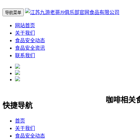
导航菜单
网站首页
关于我们
食品安全动态
食品安全资讯
联系我们
咖啡相关
快捷导航
首页
关于我们
食品安全动态