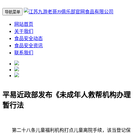
导航菜单
网站首页
关于我们
食品安全动态
食品安全资讯
联系我们
平易近政部发布《未成年人救帮机构办理
暂行法
第二十八条儿童福利机构打点儿童离院手续，该当登记保