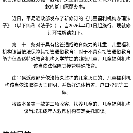
款的糊口照顾办事。
近日，平易近政部发布了新修订的《儿童福利机构办理法
子》（以下简称《法子》），自2026年4月1日起施行。现就修
订环境解读如下。
第二十二条对于具有接管通俗教育能力的儿童，儿童福利
机构该当依法保障其接管通俗教育；对于不具有接管通俗教育
能力但合适特殊教育机构入学前提的残疾儿童，儿童福利机构
该当依法保障其接管特殊教育。
由平易近政部分依法持久监护的儿童灭亡的，儿童福利机
构该当依法取得灭亡证明，并做好遗体措置、户口登记等工
做。
按照本条第一款第三项收容、扶养儿童的，儿童福利机构
该当取未成年人救帮机构签定委托和谈。