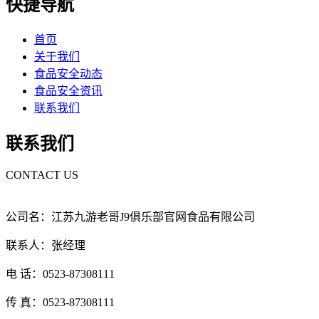
快捷导航
首页
关于我们
食品安全动态
食品安全资讯
联系我们
联系我们
CONTACT US
公司名：江苏九游老哥J9俱乐部官网食品有限公司
联系人：张经理
电 话：0523-87308111
传 真：0523-87308111