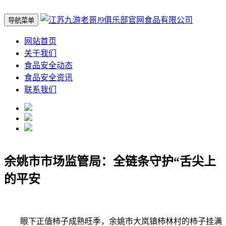
导航菜单
网站首页
关于我们
食品安全动态
食品安全资讯
联系我们
余姚市市场监管局：全链条守护“舌尖上
的平安
眼下正值柿子成熟旺季，余姚市大岚镇柿林村的柿子挂满