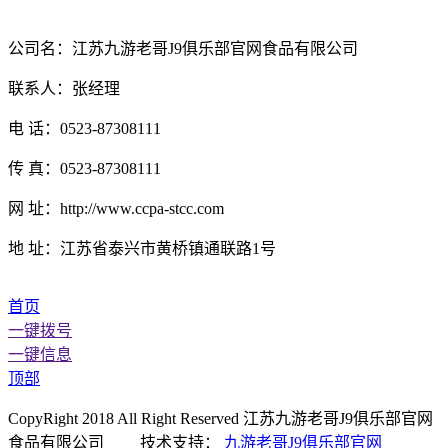
公司名：江苏九游老哥J9俱乐部官网食品有限公司
联系人：张经理
电 话：0523-87308111
传 真：0523-87308111
网 址：http://www.ccpa-stcc.com
地 址：江苏省泰兴市黄桥镇通联路1号
首页
一键拨号
一键信息
顶部
CopyRight 2018 All Right Reserved 江苏九游老哥J9俱乐部官网
食品有限公司 技术支持：
九游老哥J9俱乐部官网