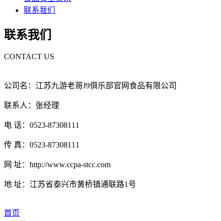
联系我们
联系我们
CONTACT US
公司名：江苏九游老哥J9俱乐部官网食品有限公司
联系人：张经理
电 话：0523-87308111
传 真：0523-87308111
网 址：http://www.ccpa-stcc.com
地 址：江苏省泰兴市黄桥镇通联路1号
首页