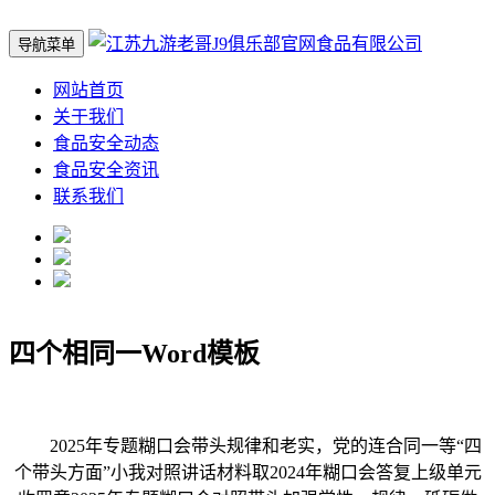
导航菜单
网站首页
关于我们
食品安全动态
食品安全资讯
联系我们
四个相同一Word模板
2025年专题糊口会带头规律和老实，党的连合同一等“四
个带头方面”小我对照讲话材料取2024年糊口会答复上级单元