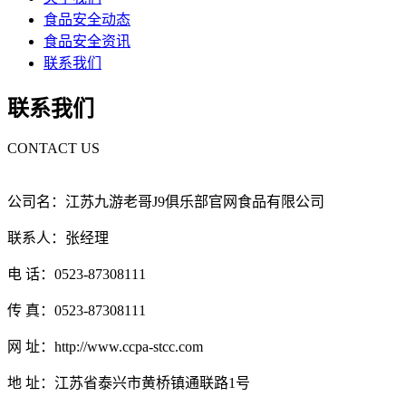
食品安全动态
食品安全资讯
联系我们
联系我们
CONTACT US
公司名：江苏九游老哥J9俱乐部官网食品有限公司
联系人：张经理
电 话：0523-87308111
传 真：0523-87308111
网 址：http://www.ccpa-stcc.com
地 址：江苏省泰兴市黄桥镇通联路1号