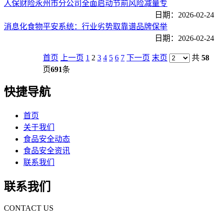
人保财险永州市分公司全面启动节前风险减量专
日期：
2026-02-24
消息化食物平安系统：行业劣势取靠谱品牌保举
日期：
2026-02-24
首页
上一页
1
2
3
4
5
6
7
下一页
末页
共
58
页
691
条
快捷导航
首页
关于我们
食品安全动态
食品安全资讯
联系我们
联系我们
CONTACT US