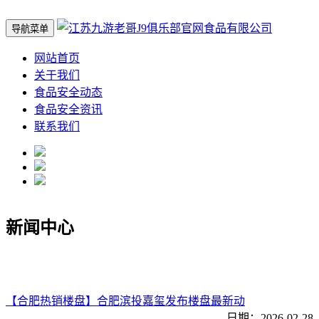
导航菜单
网站首页
关于我们
食品安全动态
食品安全资讯
联系我们
新闻中心
【合肥热销楼盘】合肥滨投嘉玺发布楼盘最新动
日期：
2026-02-28