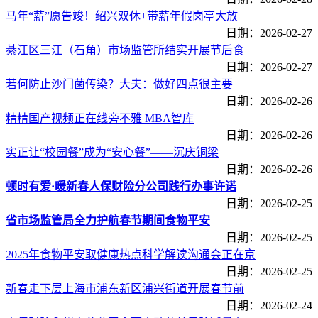
马年“薪”愿告竣！绍兴双休+带薪年假岗亭大放
日期：
2026-02-27
綦江区三江（石角）市场监管所结实开展节后食
日期：
2026-02-27
若何防止沙门菌传染？大夫：做好四点很主要
日期：
2026-02-26
精精国产视频正在线旁不雅 MBA智库
日期：
2026-02-26
实正让“校园餐”成为“安心餐”——沉庆铜梁
日期：
2026-02-26
顿时有爱·暖新春人保财险分公司践行办事许诺
日期：
2026-02-25
省市场监管局全力护航春节期间食物平安
日期：
2026-02-25
2025年食物平安取健康热点科学解读沟通会正在京
日期：
2026-02-25
新春走下层上海市浦东新区浦兴街道开展春节前
日期：
2026-02-24