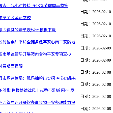
核查、24小时快检 强化春节前肉品监管
日期：
2026-02-10
市莱芜区莲河学校
日期：
2026-02-10
法令律例的清单表Word模板下载
日期：
2026-02-10
源到餐桌！平潭全链条建牢安心肉平安防地
日期：
2026-02-09
区市场监管局开展猪肉食物平安专项查抄
日期：
2026-02-09
付费版面提醒
日期：
2026-02-08
县市场监管局：现场抽检出实招 春节肉品有
日期：
2026-02-08
不雅樾 售楼处德律风丨越秀不雅樾 网坐-发
日期：
2026-02-08
场监管局召开餐饮办事食物平安办理能力提
日期：
2026-02-08