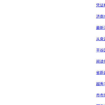
凭证
济南
最新
从泉
平谷
阅读
省蔚
越秀
市市