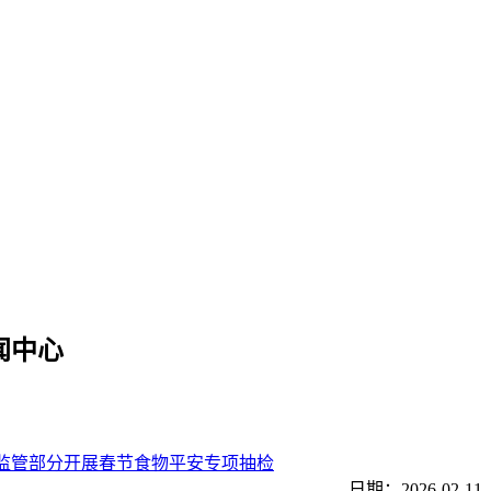
闻中心
监管部分开展春节食物平安专项抽检
日期：
2026-02-11